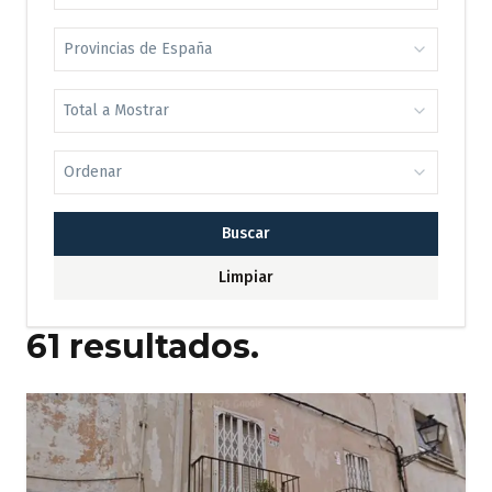
Provincias de España
Total a Mostrar
Ordenar
Buscar
Limpiar
61
resultados.