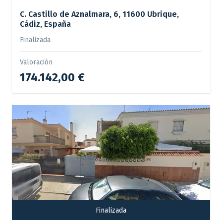
C. Castillo de Aznalmara, 6, 11600 Ubrique,
Cádiz, España
Finalizada
Valoración
174.142,00 €
Finalizada