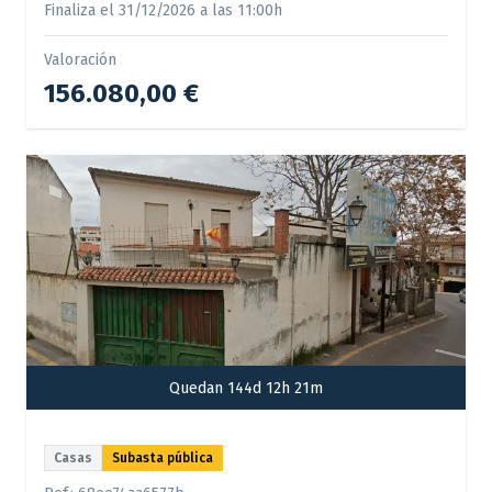
Finaliza el 31/12/2026 a las 11:00h
Valoración
156.080,00 €
Quedan 144d 12h 21m
Casas
Subasta pública