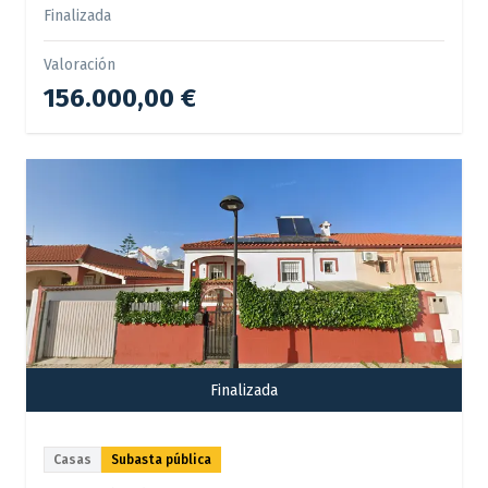
Finalizada
Valoración
156.000,00 €
Finalizada
Casas
Subasta pública