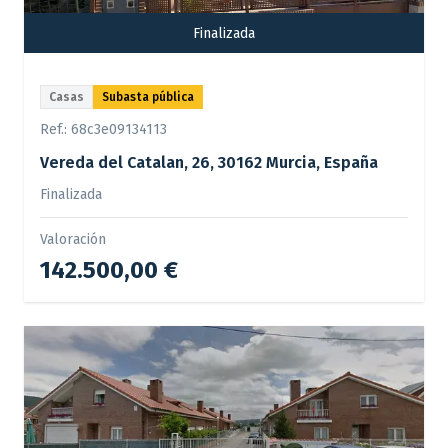
Finalizada
Casas
Subasta pública
Ref.:
68c3e09134113
Vereda del Catalan, 26, 30162 Murcia, España
Finalizada
Valoración
142.500,00 €