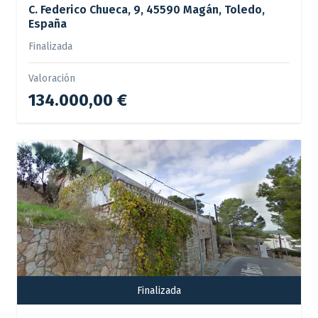
C. Federico Chueca, 9, 45590 Magán, Toledo,
España
Finalizada
Valoración
134.000,00 €
Finalizada