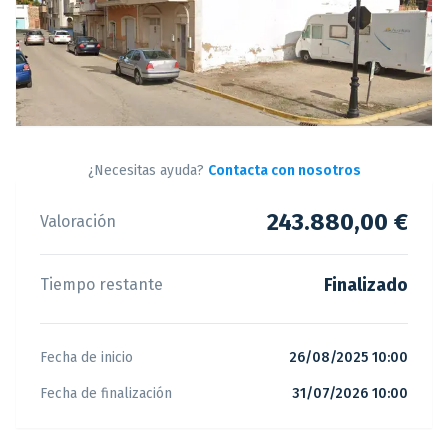
¿Necesitas ayuda?
Contacta con nosotros
243.880,00 €
Valoración
Finalizado
Tiempo restante
Fecha de inicio
26/08/2025 10:00
Fecha de finalización
31/07/2026 10:00