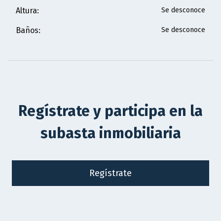
Altura
:
Se desconoce
Baños
:
Se desconoce
Regístrate y participa en la
subasta inmobiliaria
Regístrate