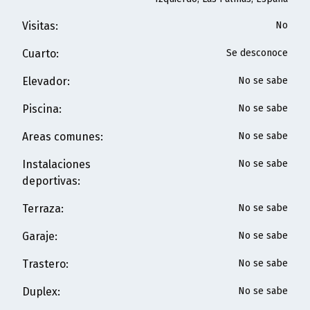
Visitas
:
No
Cuarto
:
Se desconoce
Elevador
:
No se sabe
Piscina
:
No se sabe
Areas comunes
:
No se sabe
Instalaciones
No se sabe
deportivas
:
Terraza
:
No se sabe
Garaje
:
No se sabe
Trastero
:
No se sabe
Duplex
:
No se sabe