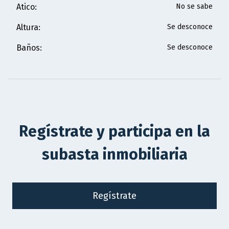
Atico
:
No se sabe
Altura
:
Se desconoce
Baños
:
Se desconoce
Regístrate y participa en la
subasta inmobiliaria
Regístrate