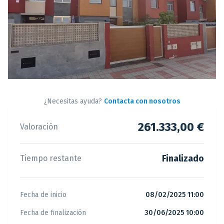
¿Necesitas ayuda?
Contacta con nosotros
261.333,00 €
Valoración
Finalizado
Tiempo restante
Fecha de inicio
08/02/2025 11:00
Fecha de finalización
30/06/2025 10:00