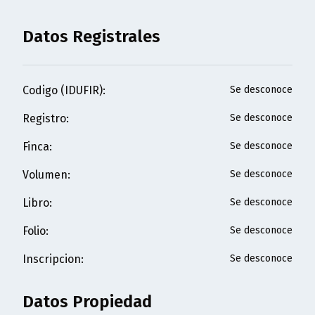
Datos Registrales
Codigo (IDUFIR)
:
Se desconoce
Registro
:
Se desconoce
Finca
:
Se desconoce
Volumen
:
Se desconoce
Libro
:
Se desconoce
Folio
:
Se desconoce
Inscripcion
:
Se desconoce
Datos Propiedad