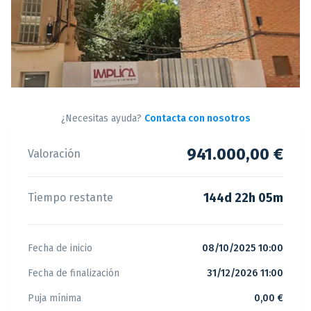
¿Necesitas ayuda?
Contacta con nosotros
941.000,00 €
Valoración
144d 22h 05m
Tiempo restante
Fecha de inicio
08/10/2025 10:00
Fecha de finalización
31/12/2026 11:00
Puja mínima
0,00 €