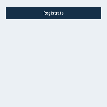
Regístrate