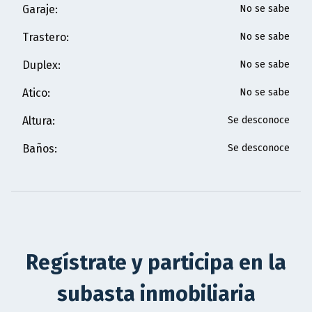
Garaje
:
No se sabe
Trastero
:
No se sabe
Duplex
:
No se sabe
Atico
:
No se sabe
Altura
:
Se desconoce
Baños
:
Se desconoce
Regístrate y participa en la
subasta inmobiliaria