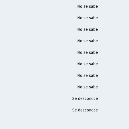
No se sabe
No se sabe
No se sabe
No se sabe
No se sabe
No se sabe
No se sabe
No se sabe
Se desconoce
Se desconoce