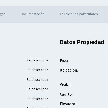
rgas
Documentación
Condiciones particulares
Datos Propiedad
Se desconoce
Piso
:
Se desconoce
Ubicación
:
Se desconoce
Visitas
:
Se desconoce
Cuarto
:
Se desconoce
Elevador
: