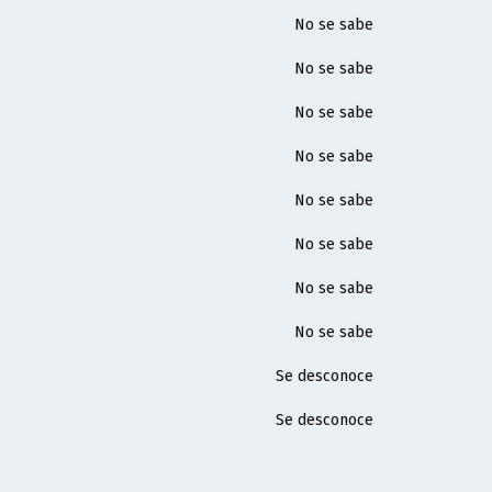
No se sabe
No se sabe
No se sabe
No se sabe
No se sabe
No se sabe
No se sabe
No se sabe
Se desconoce
Se desconoce