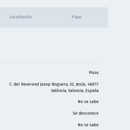
Localización
Pujas
Pisos
C. del Reverend Josep Noguera, 32, Jesús, 46017
València, Valencia, España
No se sabe
Se desconoce
No se sabe