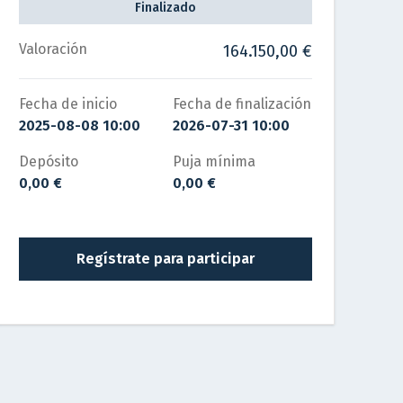
Finalizado
Valoración
164.150,00 €
Fecha de inicio
Fecha de finalización
2025-08-08 10:00
2026-07-31 10:00
Depósito
Puja mínima
0,00 €
0,00 €
Regístrate para participar