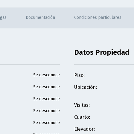
rgas
Documentación
Condiciones particulares
Datos Propiedad
Se desconoce
Piso
:
Se desconoce
Ubicación
:
Se desconoce
Visitas
:
Se desconoce
Cuarto
:
Se desconoce
Elevador
: