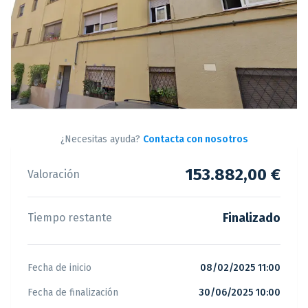
¿Necesitas ayuda?
Contacta con nosotros
153.882,00 €
Valoración
Finalizado
Tiempo restante
Fecha de inicio
08/02/2025 11:00
Fecha de finalización
30/06/2025 10:00