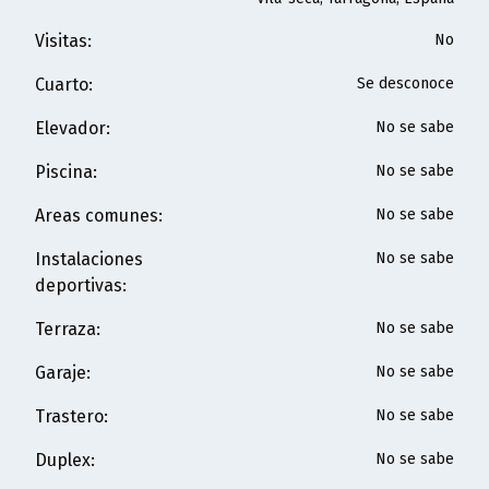
Visitas
:
No
Cuarto
:
Se desconoce
Elevador
:
No se sabe
Piscina
:
No se sabe
Areas comunes
:
No se sabe
Instalaciones
No se sabe
deportivas
:
Terraza
:
No se sabe
Garaje
:
No se sabe
Trastero
:
No se sabe
Duplex
:
No se sabe