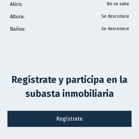
Atico
:
No se sabe
Altura
:
Se desconoce
Baños
:
Se desconoce
Regístrate y participa en la
subasta inmobiliaria
Regístrate