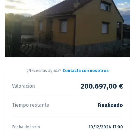
¿Necesitas ayuda?
Contacta con nosotros
200.697,00 €
Valoración
Finalizado
Tiempo restante
Fecha de inicio
10/12/2024 17:00