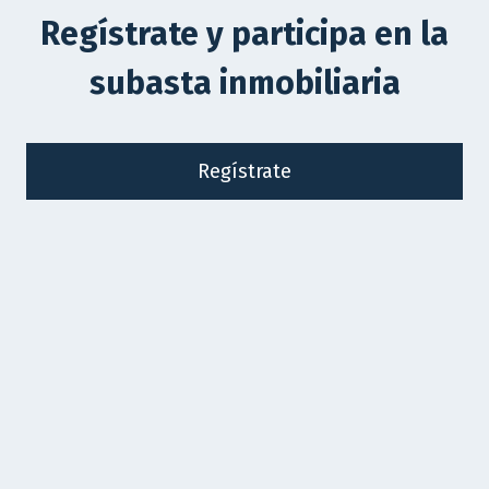
Regístrate y participa en la
subasta inmobiliaria
Regístrate