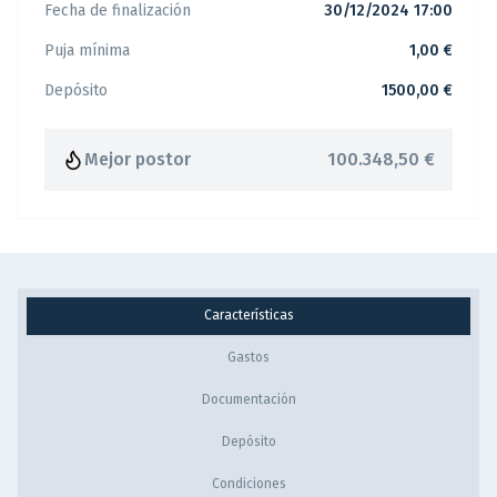
Fecha de finalización
30/12/2024 17:00
Puja mínima
1,00 €
Depósito
1500,00 €
Mejor postor
100.348,50 €
Características
Gastos
Documentación
Depósito
Condiciones